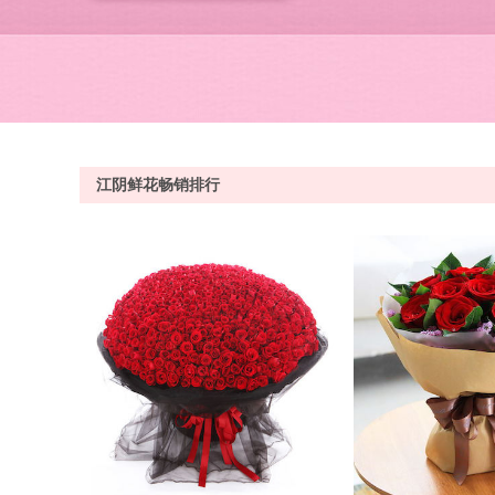
江阴鲜花畅销排行